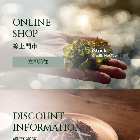
ONLINE
SHOP
線上門市
立即前往
DISCOUNT
INFORMATION