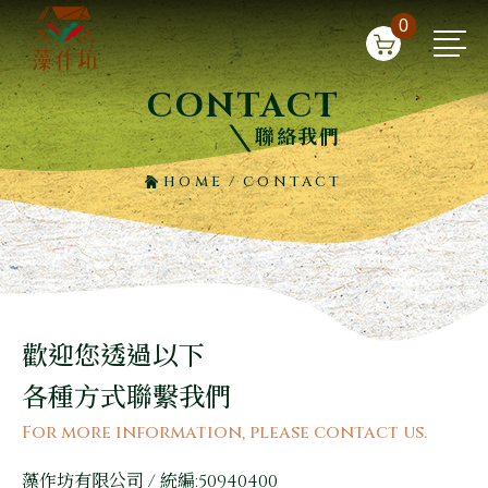
0
CONTACT
聯絡我們
HOME
/
CONTACT
歡迎您透過以下
各種方式聯繫我們
For more information, please contact us.
藻作坊有限公司 / 統編:50940400