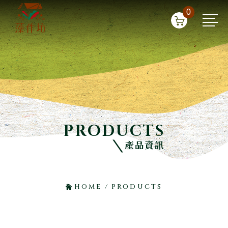
0
PRODUCTS
產品資訊
HOME
/
PRODUCTS