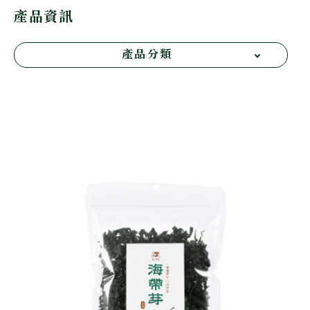
產品資訊
產品分類